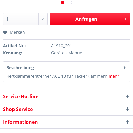
Anfragen
Merken
Artikel-Nr.:
A1910_201
Kennung:
Geräte - Manuell
Beschreibung
Heftklammerentferner ACE 10 für Tackerklammern
mehr
Service Hotline
Shop Service
Informationen