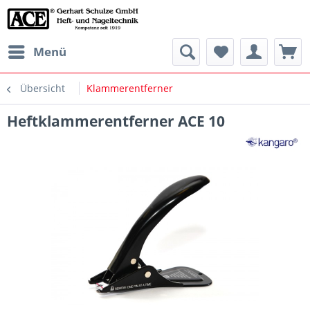
Menü
Übersicht
Klammerentferner
Heftklammerentferner ACE 10