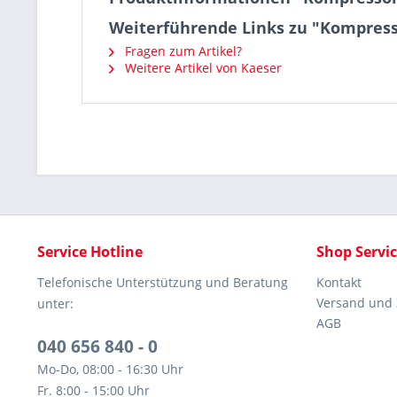
Weiterführende Links zu "Kompress
Fragen zum Artikel?
Weitere Artikel von Kaeser
Service Hotline
Shop Servi
Telefonische Unterstützung und Beratung
Kontakt
Versand und
unter:
AGB
040 656 840 - 0
Mo-Do, 08:00 - 16:30 Uhr
Fr. 8:00 - 15:00 Uhr