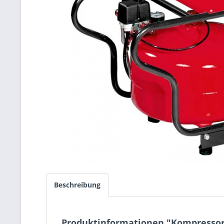
Beschreibung
Produktinformationen "Kompressor