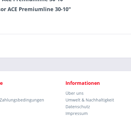
or ACE Premiumline 30-10"
ce
Informationen
Über uns
 Zahlungsbedingungen
Umwelt & Nachhaltigkeit
Datenschutz
Impressum