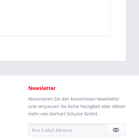
Newsletter
Abonnieren Sie den kostenlosen Newsletter
und verpassen Sie keine Neuigkeit oder Aktion
mehr von Gerhart Schulze GmbH.