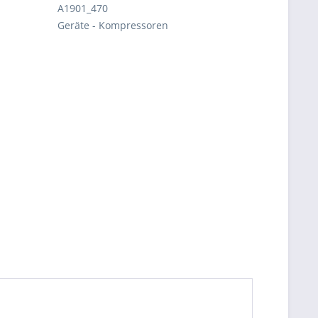
A1901_470
Geräte - Kompressoren