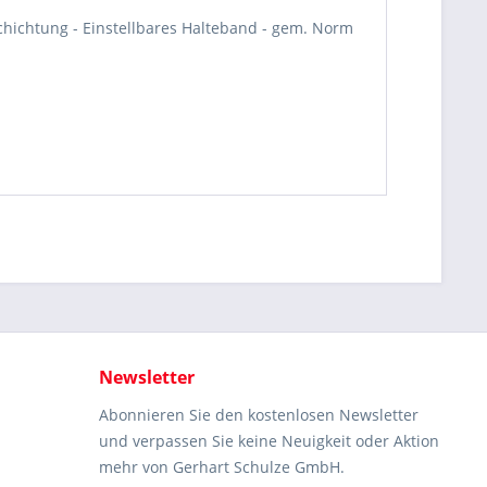
schichtung - Einstellbares Halteband - gem. Norm
Newsletter
Abonnieren Sie den kostenlosen Newsletter
und verpassen Sie keine Neuigkeit oder Aktion
mehr von Gerhart Schulze GmbH.