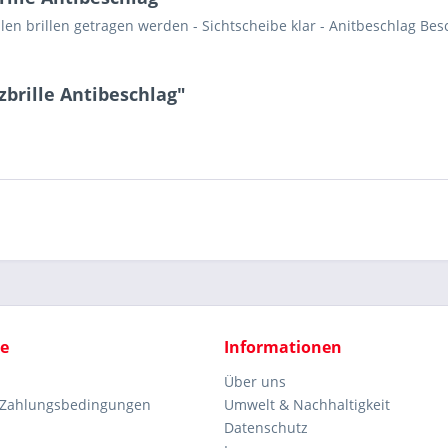
len brillen getragen werden - Sichtscheibe klar - Anitbeschlag Be
zbrille Antibeschlag"
ce
Informationen
Über uns
 Zahlungsbedingungen
Umwelt & Nachhaltigkeit
Datenschutz