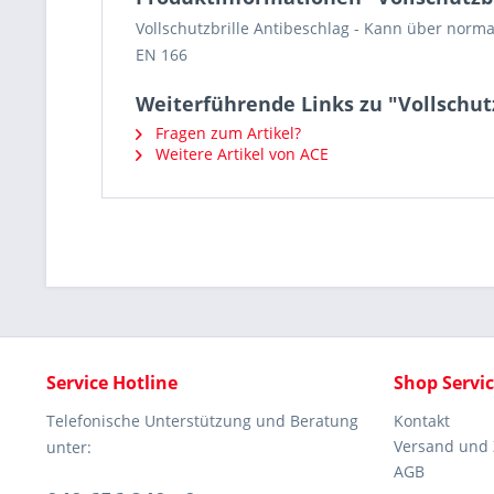
Vollschutzbrille Antibeschlag - Kann über norma
EN 166
Weiterführende Links zu "Vollschut
Fragen zum Artikel?
Weitere Artikel von ACE
Service Hotline
Shop Servi
Telefonische Unterstützung und Beratung
Kontakt
Versand und
unter:
AGB