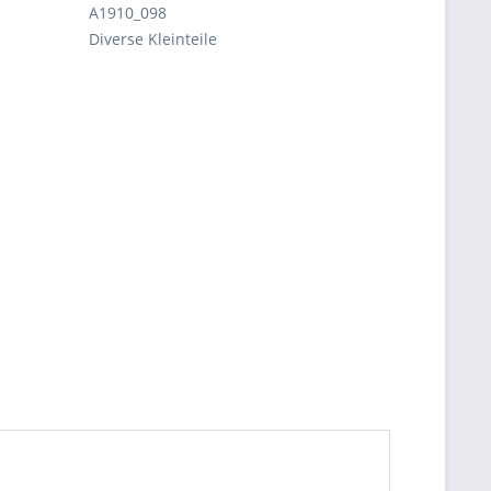
A1910_098
Diverse Kleinteile