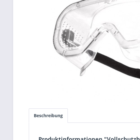
Beschreibung
Produktinformationen "Vollschutzbr