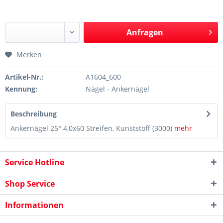
Anfragen
Merken
Artikel-Nr.:
A1604_600
Kennung:
Nägel - Ankernägel
Beschreibung
Ankernägel 25° 4,0x60 Streifen, Kunststoff (3000)
mehr
Service Hotline
Shop Service
Informationen