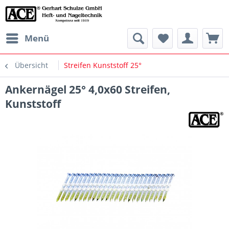
Menü
Übersicht
Streifen Kunststoff 25°
Ankernägel 25° 4,0x60 Streifen,
Kunststoff