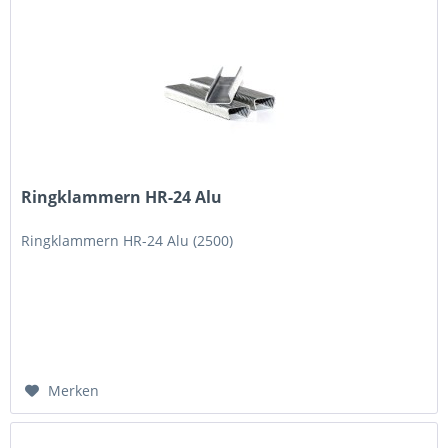
Ringklammern HR-24 Alu
Ringklammern HR-24 Alu (2500)
Merken