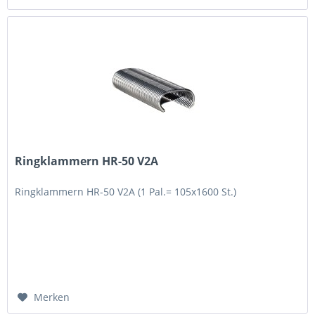
Ringklammern HR-50 V2A
Ringklammern HR-50 V2A (1 Pal.= 105x1600 St.)
Merken