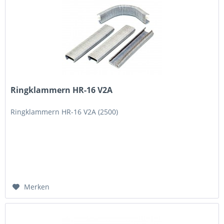
Ringklammern HR-16 V2A
Ringklammern HR-16 V2A (2500)
Merken