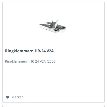
Ringklammern HR-24 V2A
Ringklammern HR-24 V2A (2500)
Merken