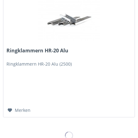
Ringklammern HR-20 Alu
Ringklammern HR-20 Alu (2500)
Merken