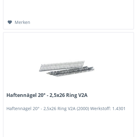
Merken
Haftennägel 20° - 2,5x26 Ring V2A
Haftennägel 20° - 2,5x26 Ring V2A (2000) Werkstoff: 1.4301