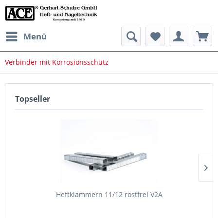
Menü
Verbinder mit Korrosionsschutz
Topseller
Heftklammern 11/12 rostfrei V2A