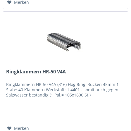
Merken
Ringklammern HR-50 V4A
Ringklammern HR-50 V4A (316) Hog Ring, Rücken 45mm 1
Stab= 40 Klammern Werkstoff: 1.4401 - somit auch gegen
Salzwasser beständig (1 Pal.= 105x1600 St.)
Merken