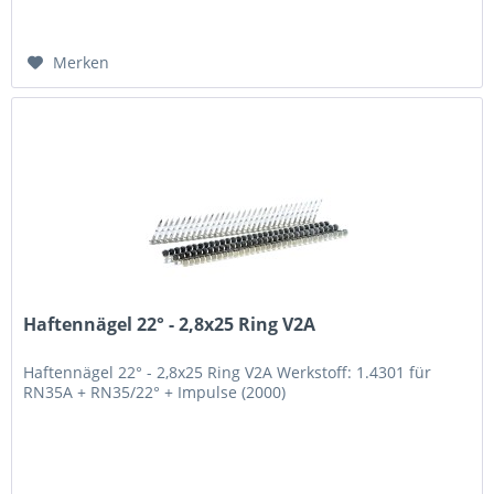
Merken
Haftennägel 22° - 2,8x25 Ring V2A
Haftennägel 22° - 2,8x25 Ring V2A Werkstoff: 1.4301 für
RN35A + RN35/22° + Impulse (2000)