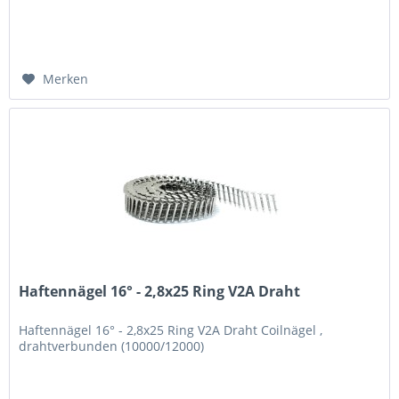
Merken
Haftennägel 16° - 2,8x25 Ring V2A Draht
Haftennägel 16° - 2,8x25 Ring V2A Draht Coilnägel ,
drahtverbunden (10000/12000)