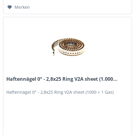
Merken
Haftennägel 0° - 2,8x25 Ring V2A sheet (1.000...
Haftennägel 0° - 2,8x25 Ring V2A sheet (1000 + 1 Gas)