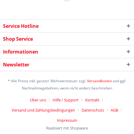
Service Hotline
Shop Service
Informationen
Newsletter
* Alle Preise inkl. gesetzl. Mehrwertsteuer zzgl.
Versandkosten
und ggf.
Nachnahmegebühren, wenn nicht anders beschrieben
Über uns
Hilfe / Support
Kontakt
Versand und Zahlungsbedingungen
Datenschutz
AGB
Impressum
Realisiert mit Shopware