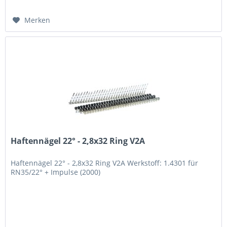
Merken
Haftennägel 22° - 2,8x32 Ring V2A
Haftennägel 22° - 2,8x32 Ring V2A Werkstoff: 1.4301 für
RN35/22° + Impulse (2000)