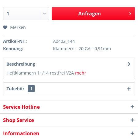
Anfragen
Merken
Artikel-Nr.:
A0402_144
Kennung:
Klammern - 20 GA - 0,91mm
Beschreibung
Heftklammern 11/14 rostfrei V2A
mehr
Zubehör
1
Service Hotline
Shop Service
Informationen