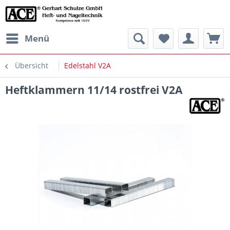
Menü
Übersicht
Edelstahl V2A
Heftklammern 11/14 rostfrei V2A