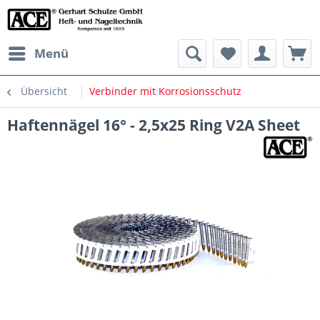
Menü
Übersicht
Verbinder mit Korrosionsschutz
Haftennägel 16° - 2,5x25 Ring V2A Sheet