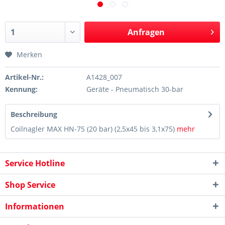
Anfragen
Merken
Artikel-Nr.:
A1428_007
Kennung:
Geräte - Pneumatisch 30-bar
Beschreibung
Coilnagler MAX HN-75 (20 bar) (2,5x45 bis 3,1x75)
mehr
Service Hotline
Shop Service
Informationen