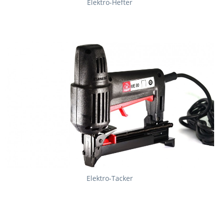
Elektro-Hefter
Elektro-Tacker