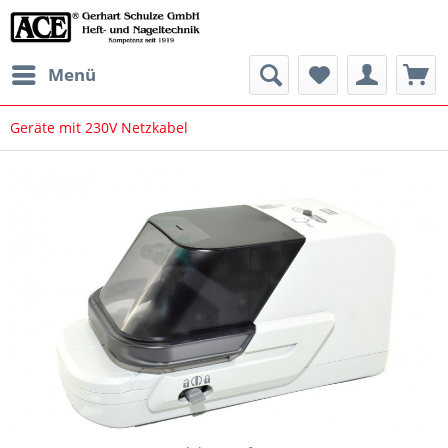
Menü
Geräte mit 230V Netzkabel