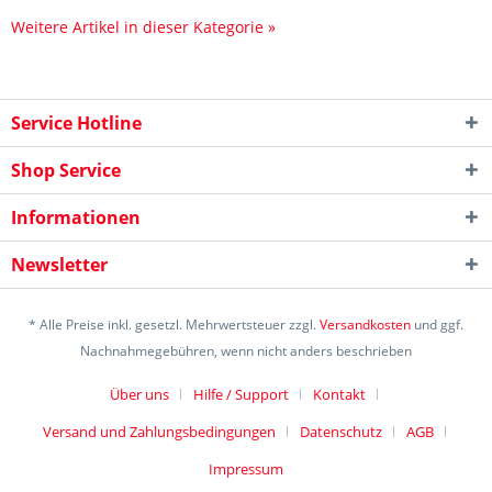
Weitere Artikel in dieser Kategorie »
Service Hotline
Shop Service
Informationen
Newsletter
* Alle Preise inkl. gesetzl. Mehrwertsteuer zzgl.
Versandkosten
und ggf.
Nachnahmegebühren, wenn nicht anders beschrieben
Über uns
Hilfe / Support
Kontakt
Versand und Zahlungsbedingungen
Datenschutz
AGB
Impressum