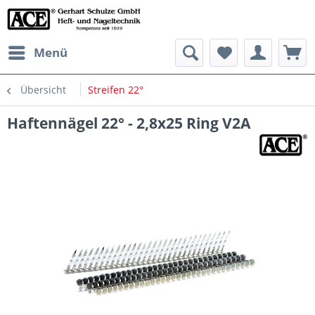
Menü
Übersicht
Streifen 22°
Haftennägel 22° - 2,8x25 Ring V2A