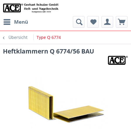
Menü
Übersicht
Type Q 6774
Heftklammern Q 6774/56 BAU