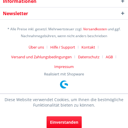
Informationen
Newsletter
* Alle Preise inkl. gesetzl. Mehrwertsteuer zzgl.
Versandkosten
und ggf.
Nachnahmegebühren, wenn nicht anders beschrieben
Über uns
Hilfe / Support
Kontakt
Versand und Zahlungsbedingungen
Datenschutz
AGB
Impressum
Realisiert mit Shopware
Diese Website verwendet Cookies, um Ihnen die bestmögliche
Funktionalität bieten zu können.
Einverstanden