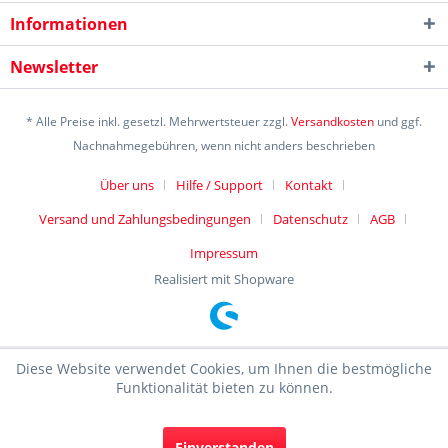
Informationen
Newsletter
* Alle Preise inkl. gesetzl. Mehrwertsteuer zzgl.
Versandkosten
und ggf.
Nachnahmegebühren, wenn nicht anders beschrieben
Über uns
Hilfe / Support
Kontakt
Versand und Zahlungsbedingungen
Datenschutz
AGB
Impressum
Realisiert mit Shopware
Diese Website verwendet Cookies, um Ihnen die bestmögliche
Funktionalität bieten zu können.
Einverstanden