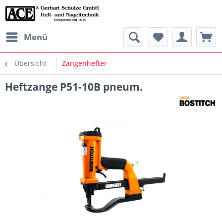
Menü
Übersicht
Zangenhefter
Heftzange P51-10B pneum.