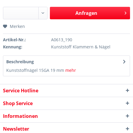
Anfragen
Merken
Artikel-Nr.:
A0613_190
Kennung:
Kunststoff Klammern & Nägel
Beschreibung
Kunststoffnägel 15GA 19 mm
mehr
Service Hotline
Shop Service
Informationen
Newsletter