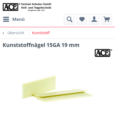
Menü
Übersicht
Kunststoff
Kunststoffnägel 15GA 19 mm