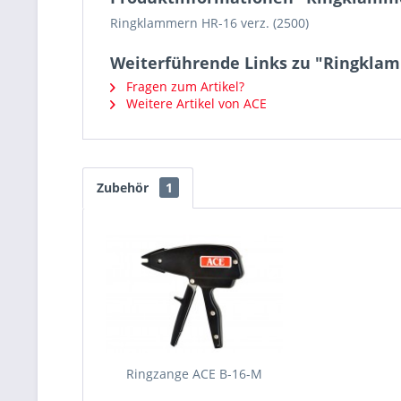
Ringklammern HR-16 verz. (2500)
Weiterführende Links zu "Ringklam
Fragen zum Artikel?
Weitere Artikel von ACE
Zubehör
1
Ringzange ACE B-16-M