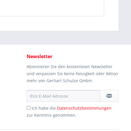
Newsletter
Abonnieren Sie den kostenlosen Newsletter
und verpassen Sie keine Neuigkeit oder Aktion
mehr von Gerhart Schulze GmbH.
Ich habe die
Datenschutzbestimmungen
zur Kenntnis genommen.