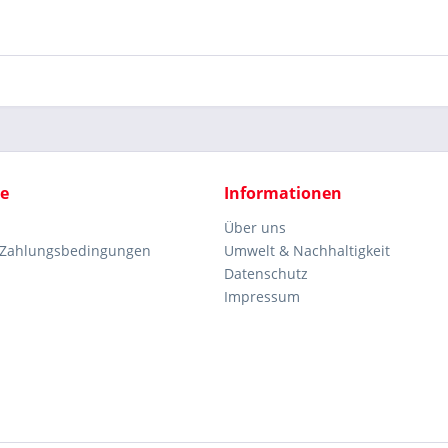
ce
Informationen
Über uns
 Zahlungsbedingungen
Umwelt & Nachhaltigkeit
Datenschutz
Impressum