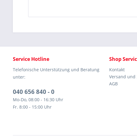
Service Hotline
Shop Servi
Telefonische Unterstützung und Beratung
Kontakt
Versand und
unter:
AGB
040 656 840 - 0
Mo-Do, 08:00 - 16:30 Uhr
Fr. 8:00 - 15:00 Uhr