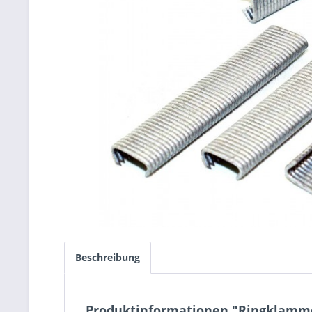
Beschreibung
Produktinformationen "Ringklamme