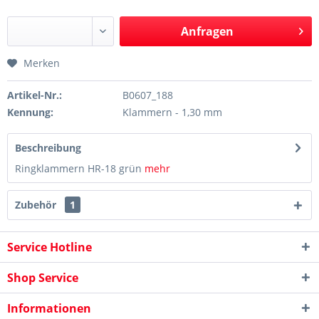
Anfragen
Merken
Artikel-Nr.:
B0607_188
Kennung:
Klammern - 1,30 mm
Beschreibung
Ringklammern HR-18 grün
mehr
Zubehör
1
Service Hotline
Shop Service
Informationen