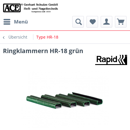
Menü
Übersicht
Type HR-18
Ringklammern HR-18 grün