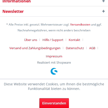
Informationen
Newsletter
* Alle Preise inkl. gesetzl. Mehrwertsteuer zzgl.
Versandkosten
und ggf.
Nachnahmegebühren, wenn nicht anders beschrieben
Über uns
Hilfe / Support
Kontakt
Versand und Zahlungsbedingungen
Datenschutz
AGB
Impressum
Realisiert mit Shopware
Diese Website verwendet Cookies, um Ihnen die bestmögliche
Funktionalität bieten zu können.
Einverstanden