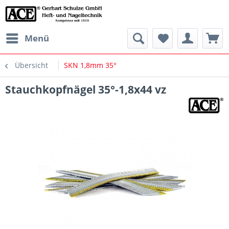
Menü
Übersicht
SKN 1,8mm 35°
Stauchkopfnägel 35°-1,8x44 vz