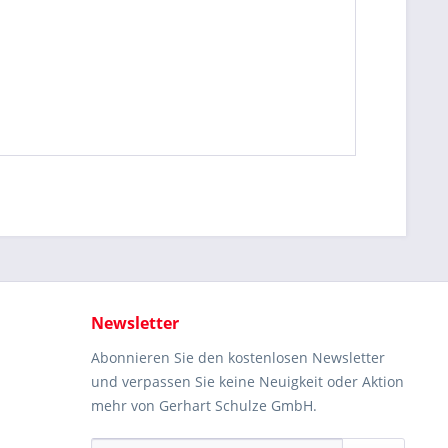
Newsletter
Abonnieren Sie den kostenlosen Newsletter
und verpassen Sie keine Neuigkeit oder Aktion
mehr von Gerhart Schulze GmbH.