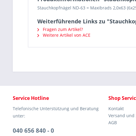
Stauchkopfnägel ND-63 = Maxibrads 2,0x63 (6x2
Weiterführende Links zu "Stauchko
Fragen zum Artikel?
Weitere Artikel von ACE
Service Hotline
Shop Servi
Telefonische Unterstützung und Beratung
Kontakt
Versand und
unter:
AGB
040 656 840 - 0