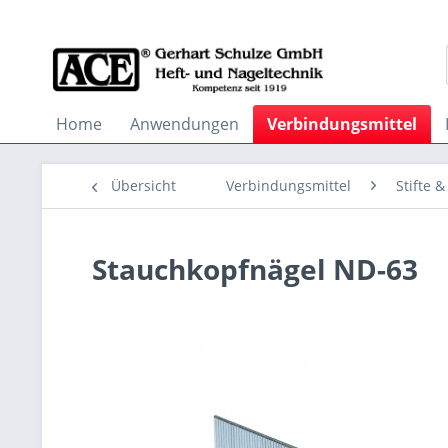
Home
Anwendungen
Verbindungsmittel
Übersicht
Verbindungsmittel
Stifte 
Stauchkopfnägel ND-63