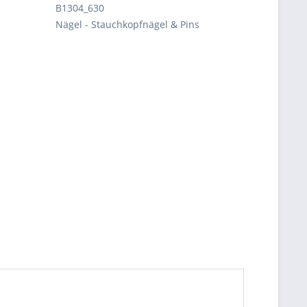
B1304_630
Nägel - Stauchkopfnägel & Pins