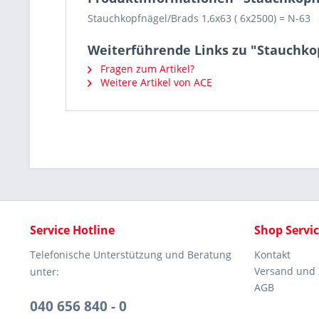
Stauchkopfnägel/Brads 1,6x63 ( 6x2500) = N-63
Weiterführende Links zu "Stauchkop
Fragen zum Artikel?
Weitere Artikel von ACE
Service Hotline
Shop Servi
Telefonische Unterstützung und Beratung
Kontakt
Versand und
unter:
AGB
040 656 840 - 0