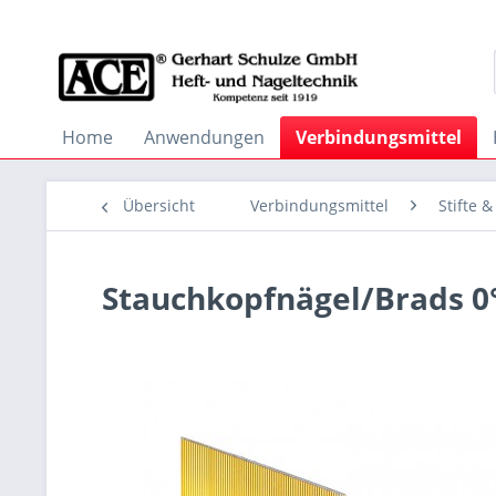
Home
Anwendungen
Verbindungsmittel
Übersicht
Verbindungsmittel
Stifte 
Stauchkopfnägel/Brads 0°