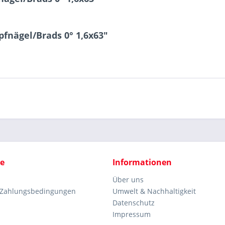
fnägel/Brads 0° 1,6x63"
ce
Informationen
Über uns
 Zahlungsbedingungen
Umwelt & Nachhaltigkeit
Datenschutz
Impressum