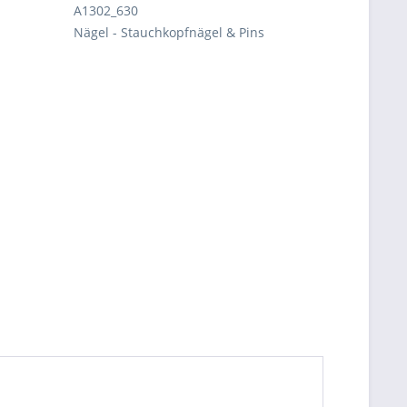
A1302_630
Nägel - Stauchkopfnägel & Pins