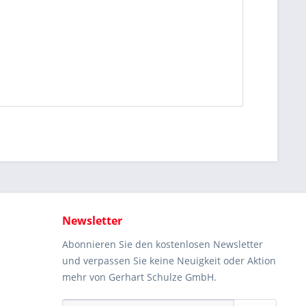
Newsletter
Abonnieren Sie den kostenlosen Newsletter
und verpassen Sie keine Neuigkeit oder Aktion
mehr von Gerhart Schulze GmbH.