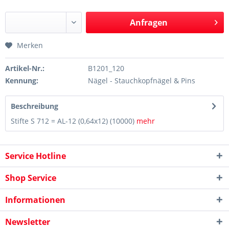
Anfragen
Merken
Artikel-Nr.:
B1201_120
Kennung:
Nägel - Stauchkopfnägel & Pins
Beschreibung
Stifte S 712 = AL-12 (0,64x12) (10000)
mehr
Service Hotline
Shop Service
Informationen
Newsletter