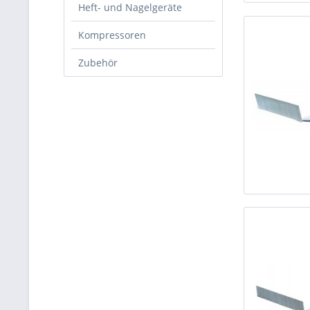
Heft- und Nagelgeräte
Kompressoren
Zubehör