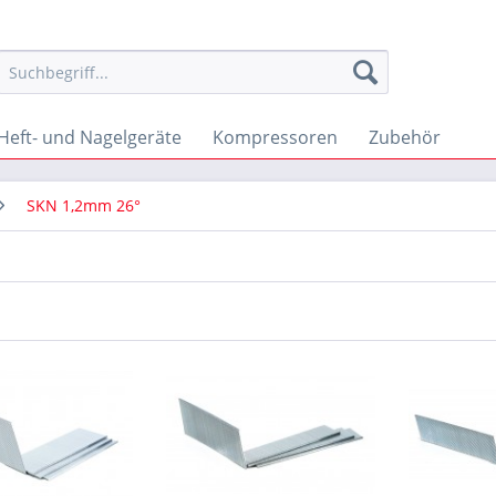
Heft- und Nagelgeräte
Kompressoren
Zubehör
SKN 1,2mm 26°