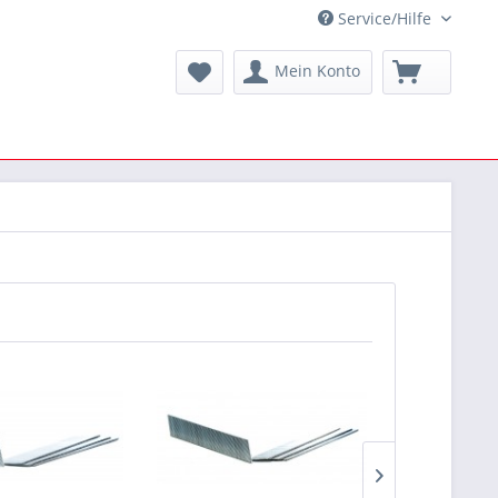
Service/Hilfe
Mein Konto