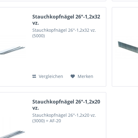
Stauchkopfnägel 26°-1,2x32
vz.
Stauchkopfnägel 26°-1,2x32 vz.
(5000)
Vergleichen
Merken
Stauchkopfnägel 26°-1,2x20
vz.
Stauchkopfnägel 26°-1,2x20 vz.
(3000) = AF-20