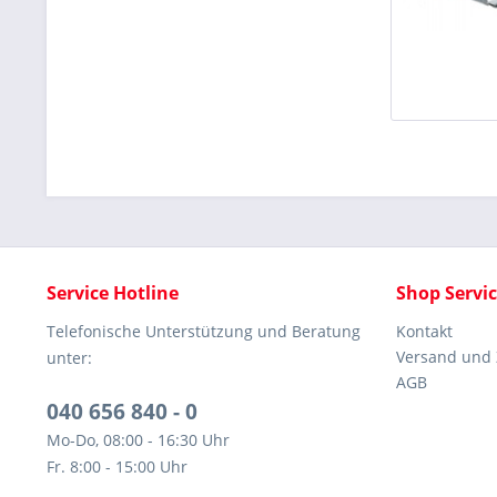
Service Hotline
Shop Servi
Telefonische Unterstützung und Beratung
Kontakt
Versand und
unter:
AGB
040 656 840 - 0
Mo-Do, 08:00 - 16:30 Uhr
Fr. 8:00 - 15:00 Uhr