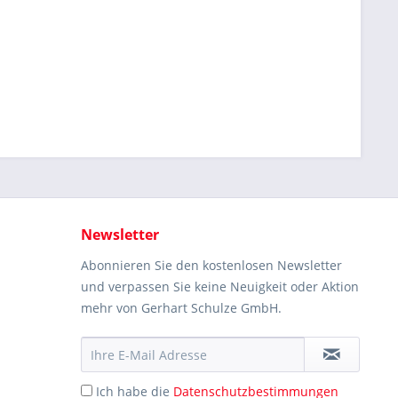
Newsletter
Abonnieren Sie den kostenlosen Newsletter
und verpassen Sie keine Neuigkeit oder Aktion
mehr von Gerhart Schulze GmbH.
Ich habe die
Datenschutzbestimmungen