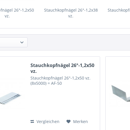
fnägel 26°-1,2x50
Stauchkopfnägel 26°-1,2x38
Stauchkopf
vz.
vz.
Stauchkopfnägel 26°-1,2x50
vz.
Stauchkopfnägel 26°-1,2x50 vz.
(8x5000) = AF-50
Vergleichen
Merken