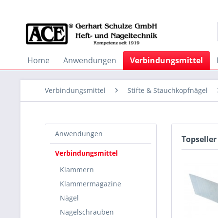
Home
Anwendungen
Verbindungsmittel
Verbindungsmittel
Stifte & Stauchkopfnägel
Anwendungen
Topseller
Verbindungsmittel
Klammern
Klammermagazine
Nägel
Nagelschrauben