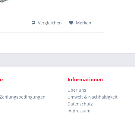
Vergleichen
Merken
ce
Informationen
Über uns
 Zahlungsbedingungen
Umwelt & Nachhaltigkeit
Datenschutz
Impressum