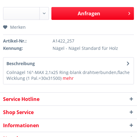
Anfragen
Merken
Artikel-Nr.:
A1422_257
Kennung:
Nägel - Nägel Standard für Holz
Beschreibung
Coilnägel 16°-MAX 2,1x25 Ring-blank drahtverbunden,flache
Wicklung (1 Pal.=30x31500)
mehr
Service Hotline
Shop Service
Informationen