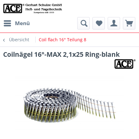
Menü
Übersicht
Coil flach 16° Teilung 8
Coilnägel 16°-MAX 2,1x25 Ring-blank