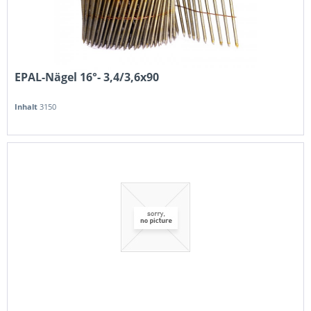
EPAL-Nägel 16°- 3,4/3,6x90
Inhalt
3150