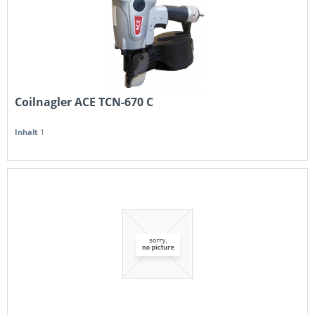
Coilnagler ACE TCN-670 C
Inhalt
1