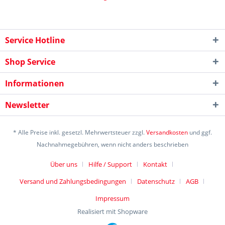
Service Hotline
Shop Service
Informationen
Newsletter
* Alle Preise inkl. gesetzl. Mehrwertsteuer zzgl.
Versandkosten
und ggf.
Nachnahmegebühren, wenn nicht anders beschrieben
Über uns
Hilfe / Support
Kontakt
Versand und Zahlungsbedingungen
Datenschutz
AGB
Impressum
Realisiert mit Shopware