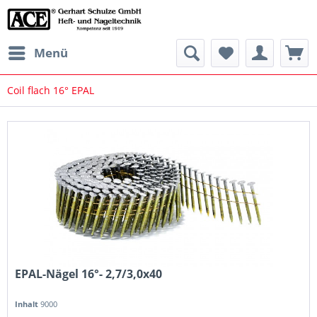
Menü
Coil flach 16° EPAL
EPAL-Nägel 16°- 2,7/3,0x40
Inhalt
9000