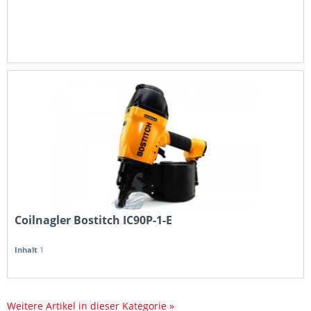
Coilnagler Bostitch IC90P-1-E
Inhalt
1
Weitere Artikel in dieser Kategorie »