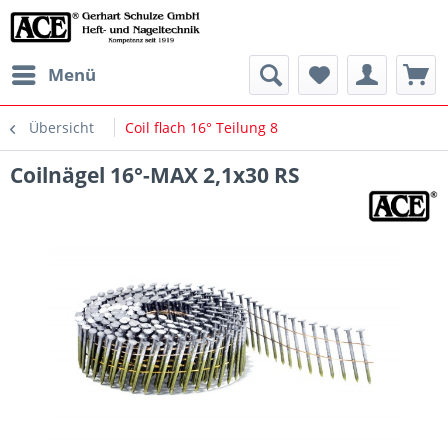
Menü
Übersicht
Coil flach 16° Teilung 8
Coilnägel 16°-MAX 2,1x30 RS