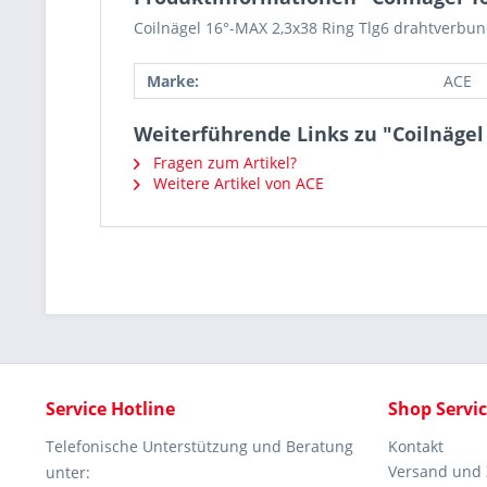
Coilnägel 16°-MAX 2,3x38 Ring Tlg6 drahtverbun
Marke:
ACE
Weiterführende Links zu "Coilnägel 
Fragen zum Artikel?
Weitere Artikel von ACE
Service Hotline
Shop Servi
Telefonische Unterstützung und Beratung
Kontakt
Versand und
unter: