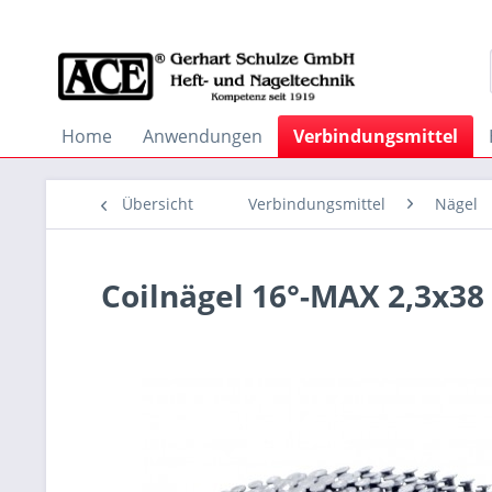
Home
Anwendungen
Verbindungsmittel
Übersicht
Verbindungsmittel
Nägel
Coilnägel 16°-MAX 2,3x38 