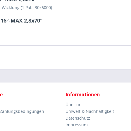
 Wicklung (1 Pal.=30x6000)
 16°-MAX 2,8x70"
ce
Informationen
Über uns
 Zahlungsbedingungen
Umwelt & Nachhaltigkeit
Datenschutz
Impressum