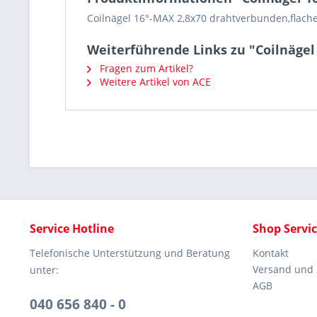
Coilnägel 16°-MAX 2,8x70 drahtverbunden,flache
Weiterführende Links zu "Coilnägel
Fragen zum Artikel?
Weitere Artikel von ACE
Service Hotline
Shop Servi
Telefonische Unterstützung und Beratung
Kontakt
Versand und
unter:
AGB
040 656 840 - 0