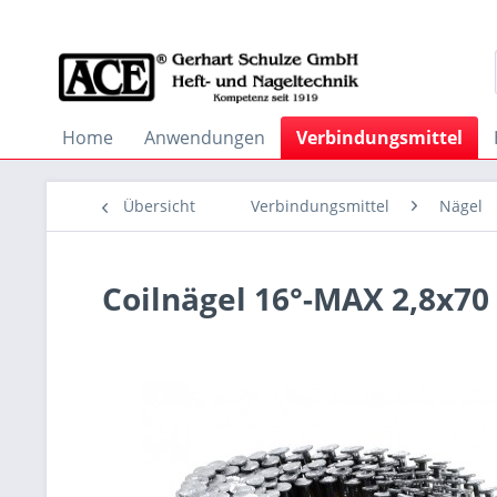
Home
Anwendungen
Verbindungsmittel
Übersicht
Verbindungsmittel
Nägel
Coilnägel 16°-MAX 2,8x70