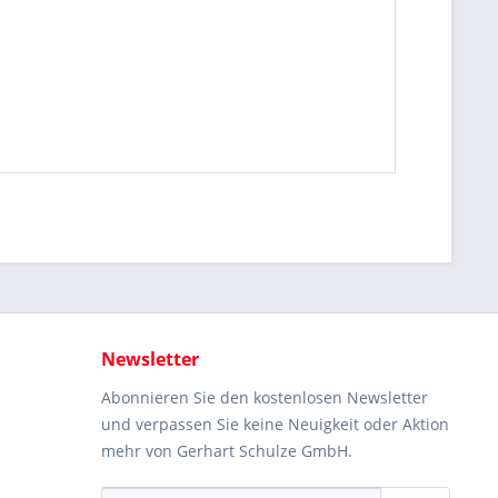
Newsletter
Abonnieren Sie den kostenlosen Newsletter
und verpassen Sie keine Neuigkeit oder Aktion
mehr von Gerhart Schulze GmbH.