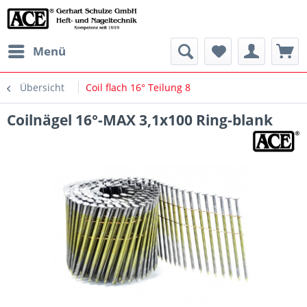
Menü
Übersicht
Coil flach 16° Teilung 8
Coilnägel 16°-MAX 3,1x100 Ring-blank