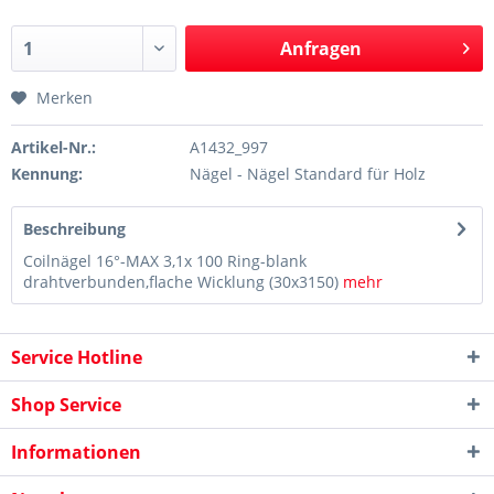
Anfragen
Merken
Artikel-Nr.:
A1432_997
Kennung:
Nägel - Nägel Standard für Holz
Beschreibung
Coilnägel 16°-MAX 3,1x 100 Ring-blank
drahtverbunden,flache Wicklung (30x3150)
mehr
Service Hotline
Shop Service
Informationen