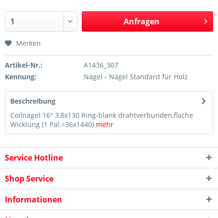
Anfragen
Merken
Artikel-Nr.:
A1436_307
Kennung:
Nägel - Nägel Standard für Holz
Beschreibung
Coilnägel 16° 3,8x130 Ring-blank drahtverbunden,flache
Wicklung (1 Pal.=36x1440)
mehr
Service Hotline
Shop Service
Informationen