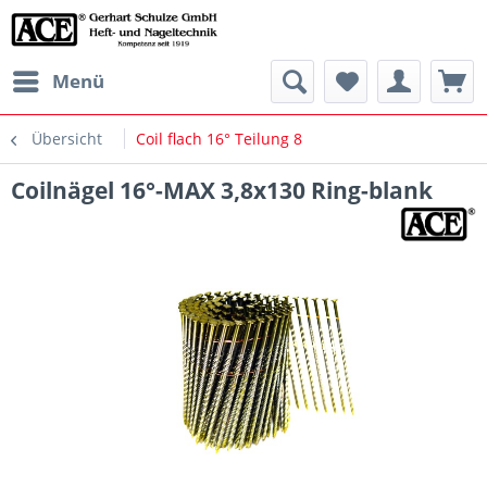
Menü
Übersicht
Coil flach 16° Teilung 8
Coilnägel 16°-MAX 3,8x130 Ring-blank