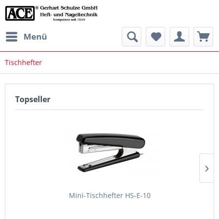
Menü
Tischhefter
Topseller
Mini-Tischhefter HS-E-10