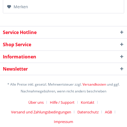
Merken
Service Hotline
Shop Service
Informationen
Newsletter
* Alle Preise inkl. gesetzl. Mehrwertsteuer zzgl.
Versandkosten
und ggf.
Nachnahmegebühren, wenn nicht anders beschrieben
Über uns
Hilfe / Support
Kontakt
Versand und Zahlungsbedingungen
Datenschutz
AGB
Impressum