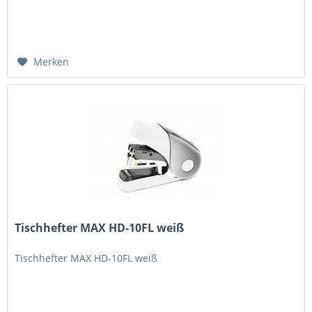
Merken
Tischhefter MAX HD-10FL weiß
Tischhefter MAX HD-10FL weiß