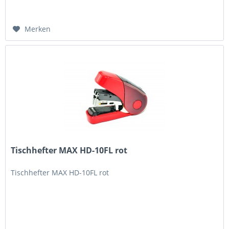
Merken
Tischhefter MAX HD-10FL rot
Tischhefter MAX HD-10FL rot