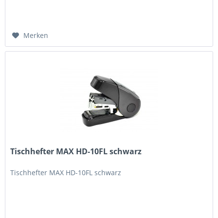
Merken
Tischhefter MAX HD-10FL schwarz
Tischhefter MAX HD-10FL schwarz