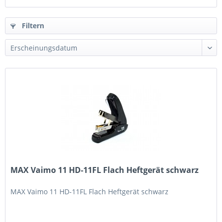
Filtern
MAX Vaimo 11 HD-11FL Flach Heftgerät schwarz
MAX Vaimo 11 HD-11FL Flach Heftgerät schwarz