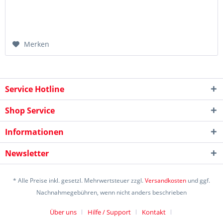
Merken
Service Hotline
Shop Service
Informationen
Newsletter
* Alle Preise inkl. gesetzl. Mehrwertsteuer zzgl.
Versandkosten
und ggf.
Nachnahmegebühren, wenn nicht anders beschrieben
Über uns
Hilfe / Support
Kontakt