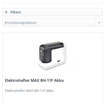
Filtern
Elektrohefter MAX BH-11F Akku
Elektrohefter MAX BH-11F Akku