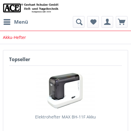
Menü
Akku-Hefter
Topseller
Elektrohefter MAX BH-11F Akku