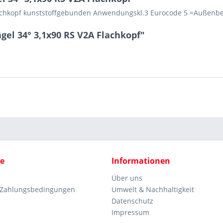
Flachkopf kunststoffgebunden Anwendungskl.3 Eurocode 5 =Außenbe
gel 34° 3,1x90 RS V2A Flachkopf"
ce
Informationen
Über uns
 Zahlungsbedingungen
Umwelt & Nachhaltigkeit
Datenschutz
Impressum