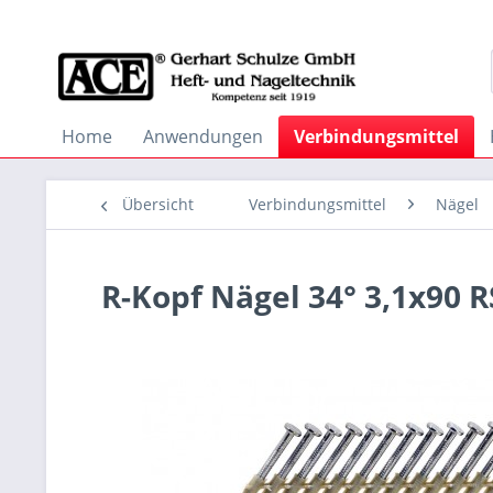
Home
Anwendungen
Verbindungsmittel
Übersicht
Verbindungsmittel
Nägel
R-Kopf Nägel 34° 3,1x90 