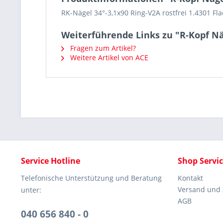
RK-Nägel 34°-3,1x90 Ring-V2A rostfrei 1.4301 
Weiterführende Links zu "R-Kopf Nä
Fragen zum Artikel?
Weitere Artikel von ACE
Service Hotline
Shop Servi
Telefonische Unterstützung und Beratung
Kontakt
Versand und
unter:
AGB
040 656 840 - 0