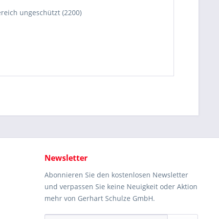
reich ungeschützt (2200)
Newsletter
Abonnieren Sie den kostenlosen Newsletter
und verpassen Sie keine Neuigkeit oder Aktion
mehr von Gerhart Schulze GmbH.