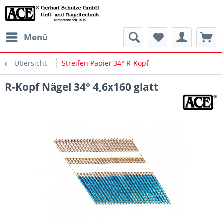
Menü
Übersicht
Streifen Papier 34° R-Kopf
R-Kopf Nägel 34° 4,6x160 glatt