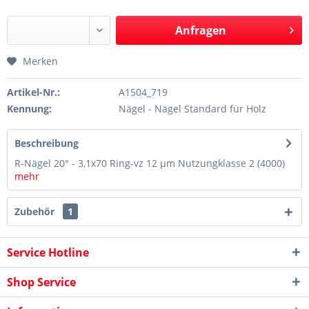
Anfragen
Merken
Artikel-Nr.:
A1504_719
Kennung:
Nägel - Nägel Standard für Holz
Beschreibung
R-Nägel 20° - 3,1x70 Ring-vz 12 µm Nutzungklasse 2 (4000)
mehr
Zubehör
1
Service Hotline
Shop Service