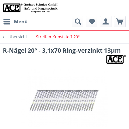
Menü
Übersicht
Streifen Kunststoff 20°
R-Nägel 20° - 3,1x70 Ring-verzinkt 13µm