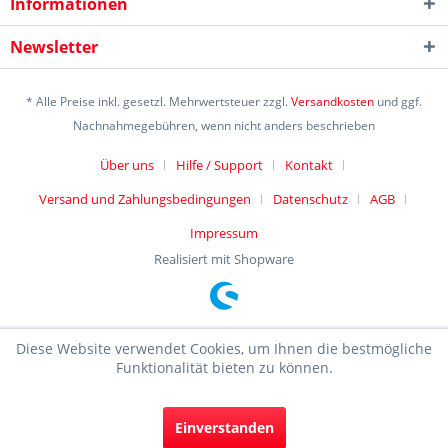
Informationen
Newsletter
* Alle Preise inkl. gesetzl. Mehrwertsteuer zzgl.
Versandkosten
und ggf.
Nachnahmegebühren, wenn nicht anders beschrieben
Über uns
Hilfe / Support
Kontakt
Versand und Zahlungsbedingungen
Datenschutz
AGB
Impressum
Realisiert mit Shopware
Diese Website verwendet Cookies, um Ihnen die bestmögliche
Funktionalität bieten zu können.
Einverstanden