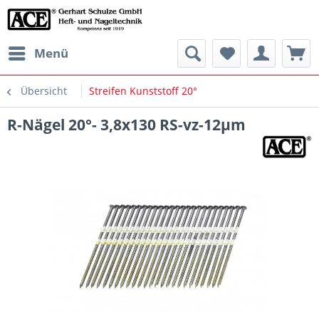
Menü
Übersicht
Streifen Kunststoff 20°
R-Nägel 20°- 3,8x130 RS-vz-12µm