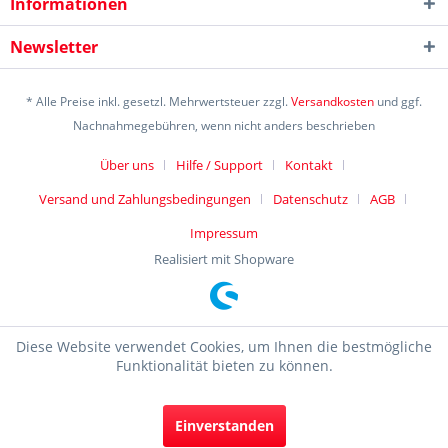
Informationen
Newsletter
* Alle Preise inkl. gesetzl. Mehrwertsteuer zzgl.
Versandkosten
und ggf.
Nachnahmegebühren, wenn nicht anders beschrieben
Über uns
Hilfe / Support
Kontakt
Versand und Zahlungsbedingungen
Datenschutz
AGB
Impressum
Realisiert mit Shopware
Diese Website verwendet Cookies, um Ihnen die bestmögliche
Funktionalität bieten zu können.
Einverstanden