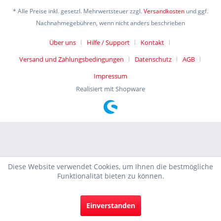
* Alle Preise inkl. gesetzl. Mehrwertsteuer zzgl.
Versandkosten
und ggf.
Nachnahmegebühren, wenn nicht anders beschrieben
Über uns
Hilfe / Support
Kontakt
Versand und Zahlungsbedingungen
Datenschutz
AGB
Impressum
Realisiert mit Shopware
Diese Website verwendet Cookies, um Ihnen die bestmögliche
Funktionalität bieten zu können.
Einverstanden