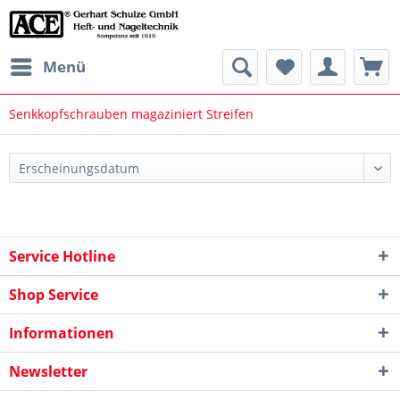
Menü
Senkkopfschrauben magaziniert Streifen
Service Hotline
Shop Service
Informationen
Newsletter