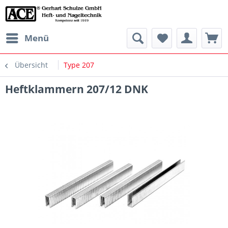
Menü
Übersicht
Type 207
Heftklammern 207/12 DNK