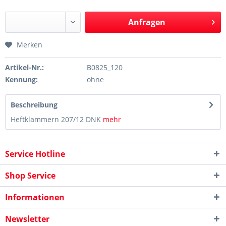
Anfragen
Merken
Artikel-Nr.:
B0825_120
Kennung:
ohne
Beschreibung
Heftklammern 207/12 DNK
mehr
Service Hotline
Shop Service
Informationen
Newsletter