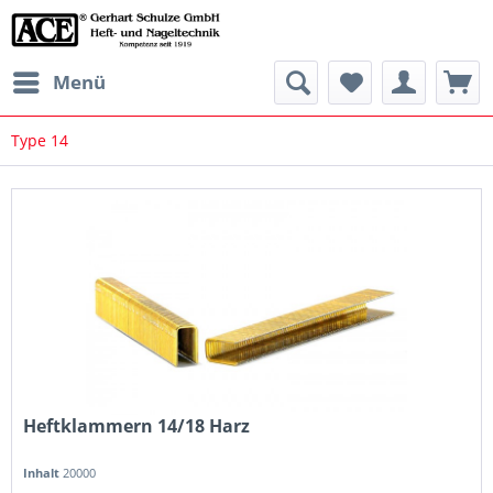
Menü
Type 14
Heftklammern 14/18 Harz
Inhalt
20000