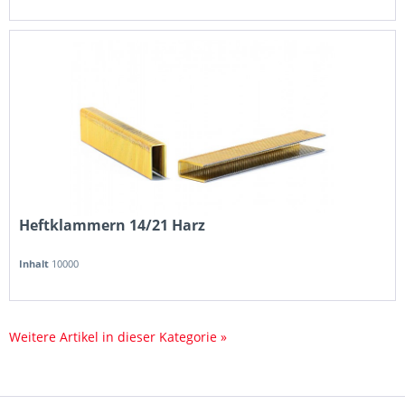
Heftklammern 14/21 Harz
Inhalt
10000
Weitere Artikel in dieser Kategorie »