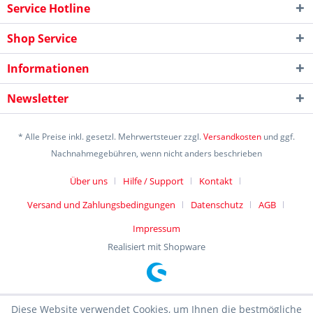
Service Hotline
Shop Service
Informationen
Newsletter
* Alle Preise inkl. gesetzl. Mehrwertsteuer zzgl.
Versandkosten
und ggf.
Nachnahmegebühren, wenn nicht anders beschrieben
Über uns
Hilfe / Support
Kontakt
Versand und Zahlungsbedingungen
Datenschutz
AGB
Impressum
Realisiert mit Shopware
Diese Website verwendet Cookies, um Ihnen die bestmögliche