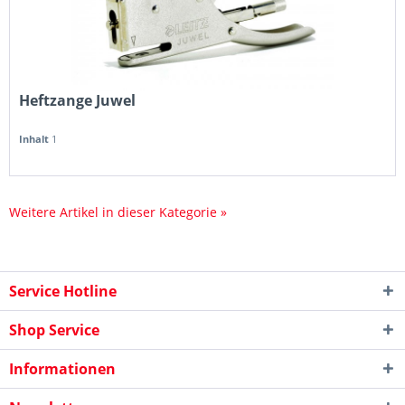
Heftzange Juwel
Inhalt
1
Weitere Artikel in dieser Kategorie »
Service Hotline
Shop Service
Informationen