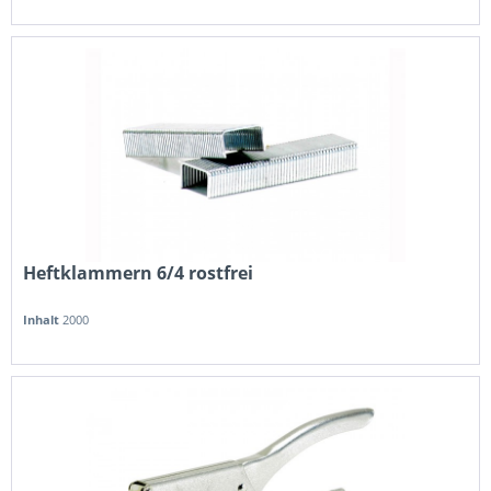
Heftklammern 6/4 rostfrei
Inhalt
2000