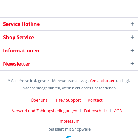
Service Hotline
Shop Service
Informationen
Newsletter
* Alle Preise inkl. gesetzl. Mehrwertsteuer zzgl.
Versandkosten
und ggf.
Nachnahmegebühren, wenn nicht anders beschrieben
Über uns
Hilfe / Support
Kontakt
Versand und Zahlungsbedingungen
Datenschutz
AGB
Impressum
Realisiert mit Shopware