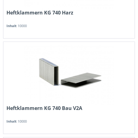
Heftklammern KG 740 Harz
Inhalt
10000
Heftklammern KG 740 Bau V2A
Inhalt
10000