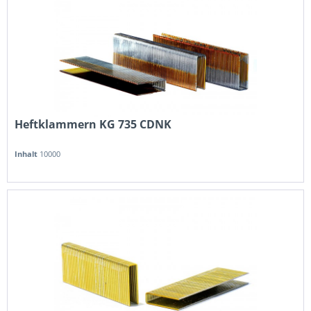
Heftklammern KG 735 CDNK
Inhalt
10000