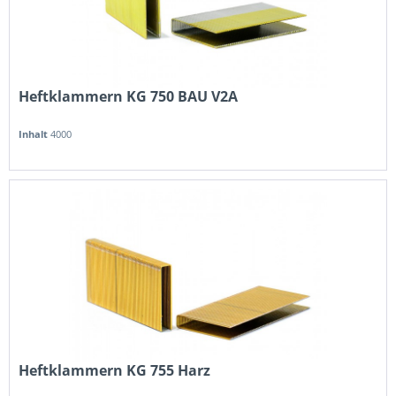
Heftklammern KG 750 BAU V2A
Inhalt
4000
Heftklammern KG 755 Harz