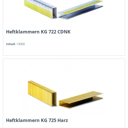
Heftklammern KG 722 CDNK
Inhalt
13000
Heftklammern KG 725 Harz