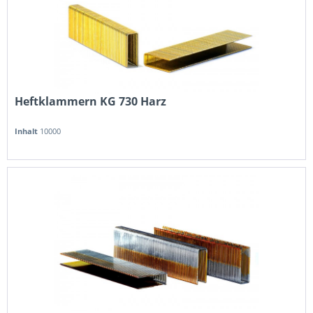
Heftklammern KG 730 Harz
Inhalt
10000