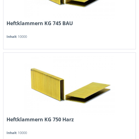
Heftklammern KG 745 BAU
Inhalt
10000
Heftklammern KG 750 Harz
Inhalt
10000