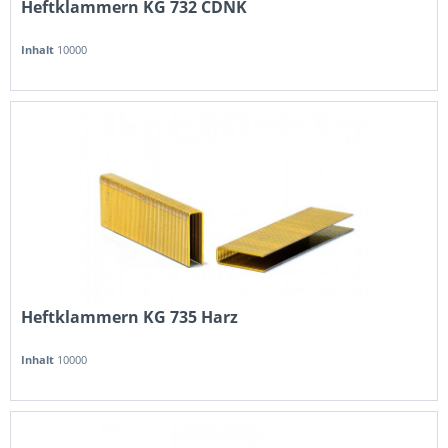
Heftklammern KG 732 CDNK
Inhalt
10000
Heftklammern KG 735 Harz
Inhalt
10000