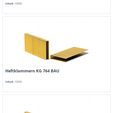
Inhalt
10000
Heftklammern KG 764 BAU
Inhalt
10000