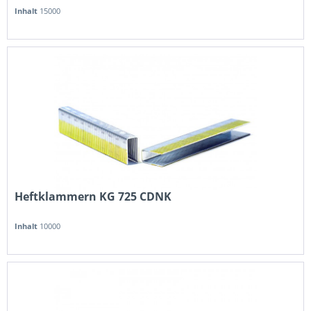
Inhalt
15000
Heftklammern KG 725 CDNK
Inhalt
10000