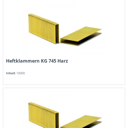
Heftklammern KG 745 Harz
Inhalt
10000