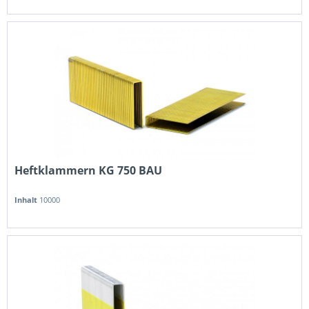
Heftklammern KG 750 BAU
Inhalt
10000