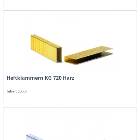
Heftklammern KG 720 Harz
Inhalt
20000