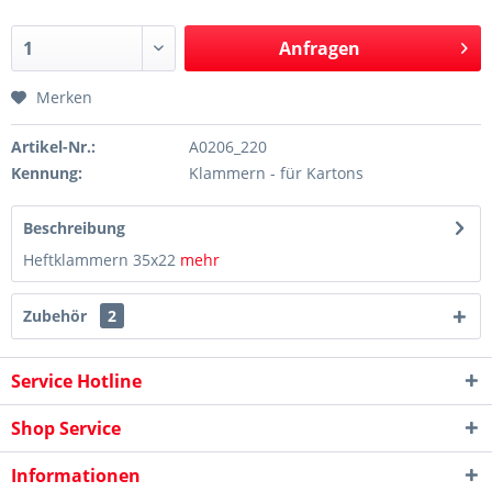
Anfragen
Merken
Artikel-Nr.:
A0206_220
Kennung:
Klammern - für Kartons
Beschreibung
Heftklammern 35x22
mehr
Zubehör
2
Service Hotline
Shop Service
Informationen