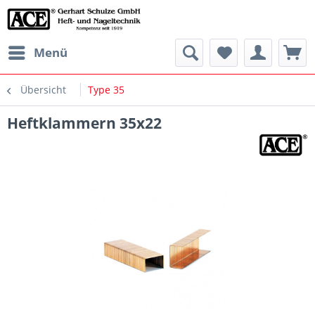
Menü
Übersicht
Type 35
Heftklammern 35x22