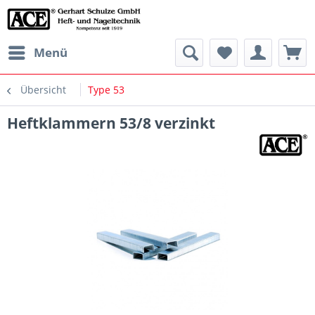
Menü
Übersicht
Type 53
Heftklammern 53/8 verzinkt