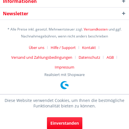
Informationen
Newsletter
* Alle Preise inkl. gesetzl. Mehrwertsteuer zzgl.
Versandkosten
und ggf.
Nachnahmegebühren, wenn nicht anders beschrieben
Über uns
Hilfe / Support
Kontakt
Versand und Zahlungsbedingungen
Datenschutz
AGB
Impressum
Realisiert mit Shopware
Diese Website verwendet Cookies, um Ihnen die bestmögliche
Funktionalität bieten zu können.
Einverstanden