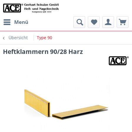
Menü
Übersicht
Type 90
Heftklammern 90/28 Harz