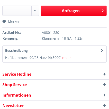
Anfragen
Merken
Artikel-Nr.:
A0801_280
Kennung:
Klammern - 18 GA - 1,22mm
Beschreibung
Heftklammern 90/28 Harz (4x5000)
mehr
Service Hotline
Shop Service
Informationen
Newsletter