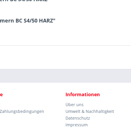
mmern BC S4/50 HARZ"
ce
Informationen
Über uns
 Zahlungsbedingungen
Umwelt & Nachhaltigkeit
Datenschutz
Impressum