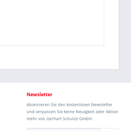
Newsletter
Abonnieren Sie den kostenlosen Newsletter
und verpassen Sie keine Neuigkeit oder Aktion
mehr von Gerhart Schulze GmbH.