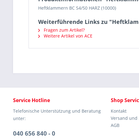
Heftklammern BC S4/50 HARZ (10000)
Weiterführende Links zu "Heftkla
Fragen zum Artikel?
Weitere Artikel von ACE
Service Hotline
Shop Servi
Telefonische Unterstützung und Beratung
Kontakt
Versand und
unter:
AGB
040 656 840 - 0