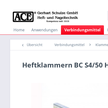
Home
Anwendungen
Verbindungsmittel
Übersicht
Verbindungsmittel
Klamm
Heftklammern BC S4/50 