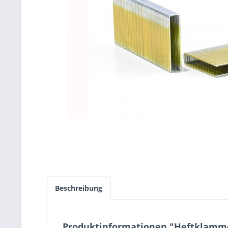
Beschreibung
Produktinformationen "Heftklamme