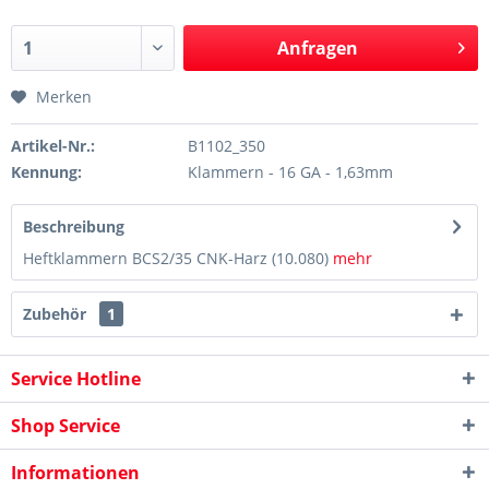
Anfragen
Merken
Artikel-Nr.:
B1102_350
Kennung:
Klammern - 16 GA - 1,63mm
Beschreibung
Heftklammern BCS2/35 CNK-Harz (10.080)
mehr
Zubehör
1
Service Hotline
Shop Service
Informationen