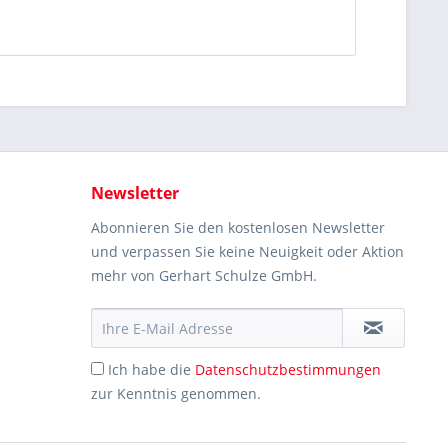
Newsletter
Abonnieren Sie den kostenlosen Newsletter
und verpassen Sie keine Neuigkeit oder Aktion
mehr von Gerhart Schulze GmbH.
Ich habe die
Datenschutzbestimmungen
zur Kenntnis genommen.