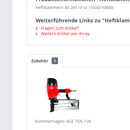
Heftklammern BS 29110 vz (1600/76800)
Weiterführende Links zu "Heftklam
Fragen zum Artikel?
Weitere Artikel von Array
Zubehör
1
Klammernagler ACE TSN-130