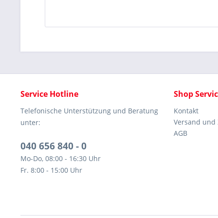
Service Hotline
Shop Servi
Telefonische Unterstützung und Beratung
Kontakt
Versand und
unter:
AGB
040 656 840 - 0
Mo-Do, 08:00 - 16:30 Uhr
Fr. 8:00 - 15:00 Uhr