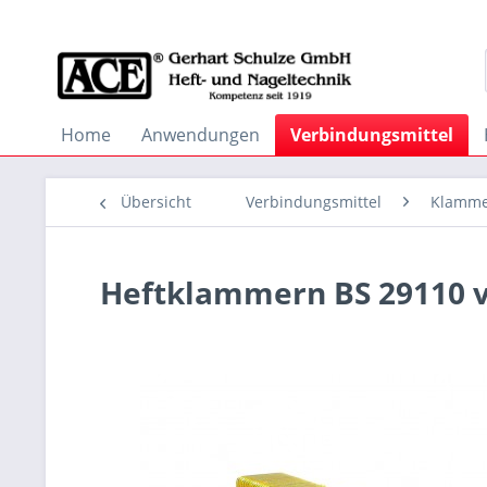
Home
Anwendungen
Verbindungsmittel
Übersicht
Verbindungsmittel
Klamm
Heftklammern BS 29110 