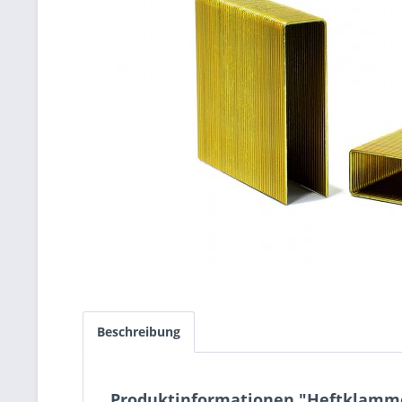
Beschreibung
Produktinformationen "Heftklamme