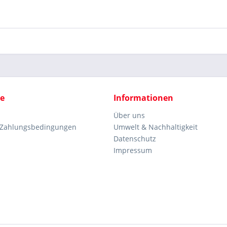
ce
Informationen
Über uns
 Zahlungsbedingungen
Umwelt & Nachhaltigkeit
Datenschutz
Impressum