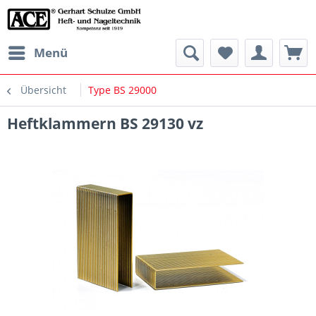
Menü
Übersicht
Type BS 29000
Heftklammern BS 29130 vz