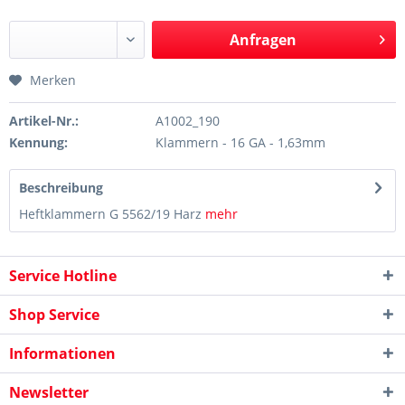
Anfragen
Merken
Artikel-Nr.:
A1002_190
Kennung:
Klammern - 16 GA - 1,63mm
Beschreibung
Heftklammern G 5562/19 Harz
mehr
Service Hotline
Shop Service
Informationen
Newsletter