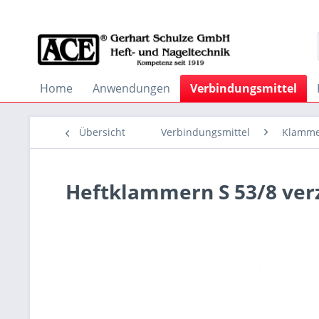
Home
Anwendungen
Verbindungsmittel
Übersicht
Verbindungsmittel
Klamm
Heftklammern S 53/8 ver