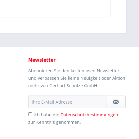
Newsletter
Abonnieren Sie den kostenlosen Newsletter
und verpassen Sie keine Neuigkeit oder Aktion
mehr von Gerhart Schulze GmbH.
Ich habe die
Datenschutzbestimmungen
zur Kenntnis genommen.