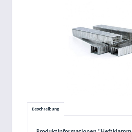
Beschreibung
Produktinformationen "Heftklammer