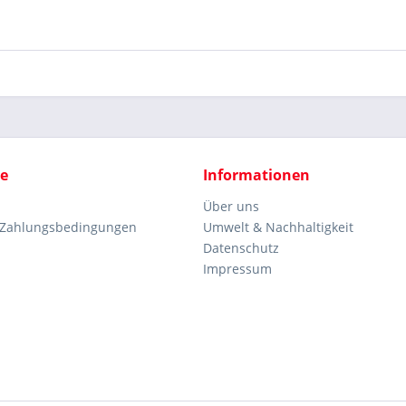
ce
Informationen
Über uns
 Zahlungsbedingungen
Umwelt & Nachhaltigkeit
Datenschutz
Impressum