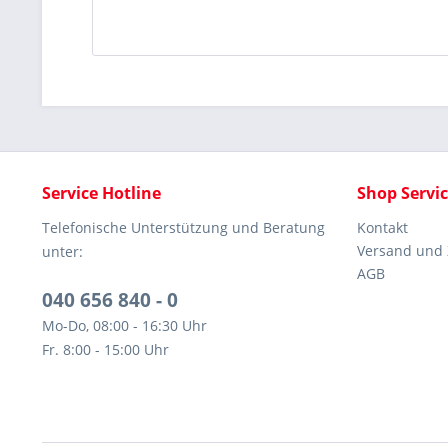
Service Hotline
Shop Servi
Telefonische Unterstützung und Beratung
Kontakt
Versand und
unter:
AGB
040 656 840 - 0
Mo-Do, 08:00 - 16:30 Uhr
Fr. 8:00 - 15:00 Uhr