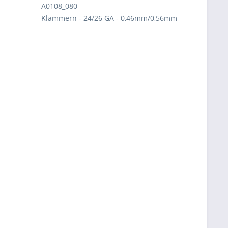
A0108_080
Klammern - 24/26 GA - 0,46mm/0,56mm