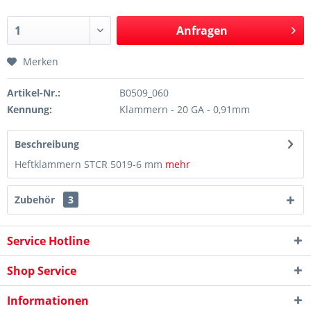
Anfragen
Merken
Artikel-Nr.:
B0509_060
Kennung:
Klammern - 20 GA - 0,91mm
Beschreibung
Heftklammern STCR 5019-6 mm
mehr
Zubehör
3
Service Hotline
Shop Service
Informationen