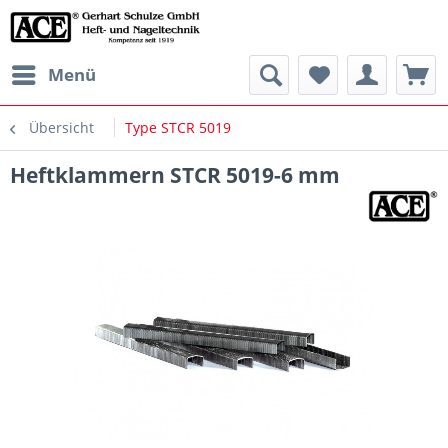
Menü
Übersicht
Type STCR 5019
Heftklammern STCR 5019-6 mm