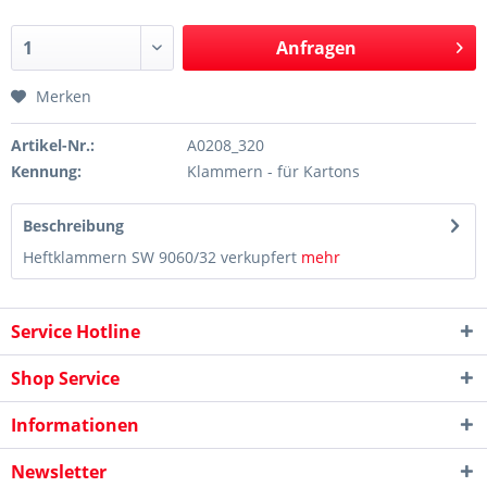
Anfragen
Merken
Artikel-Nr.:
A0208_320
Kennung:
Klammern - für Kartons
Beschreibung
Heftklammern SW 9060/32 verkupfert
mehr
Service Hotline
Shop Service
Informationen
Newsletter