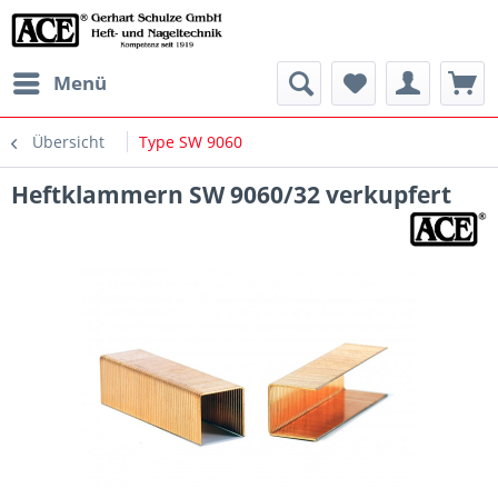
Menü
Übersicht
Type SW 9060
Heftklammern SW 9060/32 verkupfert