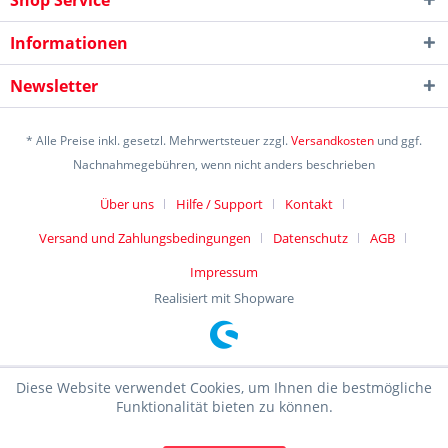
Shop Service
Informationen
Newsletter
* Alle Preise inkl. gesetzl. Mehrwertsteuer zzgl.
Versandkosten
und ggf.
Nachnahmegebühren, wenn nicht anders beschrieben
Über uns
Hilfe / Support
Kontakt
Versand und Zahlungsbedingungen
Datenschutz
AGB
Impressum
Realisiert mit Shopware
Diese Website verwendet Cookies, um Ihnen die bestmögliche
Funktionalität bieten zu können.