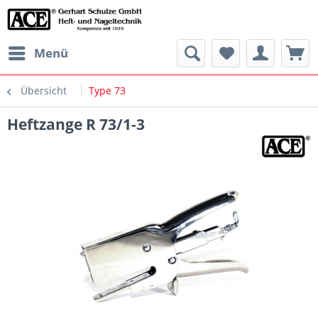
Menü
Übersicht
Type 73
Heftzange R 73/1-3